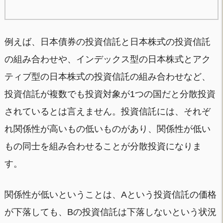
例えば、日本債券の投資信託と日本株式の投資信託
の組み合わせや、インデックス型の日本株式とアク
ティブ型の日本株式の投資信託の組み合わせなど、
投資信託が複数でも投資対象が1つの国だと分散投資
されているとは言えません。投資信託には、それぞ
れ関係性が高いもの低いものがあり、関係性が低い
もの同士を組み合わせることが分散投資になりま
す。
関係性が低いということは、Aという投資信託の価格
が下落しても、Bの投資信託は下落しないという状況