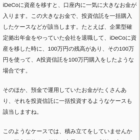
iDeCoに資産を移すと、口座内に一気に大きなお金が
入ります。この大きなお金で、投資信託を一括購入
したケースなどが該当します。たとえば、企業型確
定拠出年金をやっていた会社を退職して、iDeCoに資
産を移した時に、100万円の残高があり、その100万
円を使って、A投資信託を100万円購入をしたような
場合です。
そのほか、預金で運用していたお金がたくさんあ
り、それを投資信託に一括投資するようなケースも
該当しますね。
このようなケースでは、積み立てをしていませんか