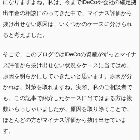
になりますよね。私は、今までiDeCoや会社の確定拠
出年金の相談にのってきた中で、マイナス評価から
抜け出せない原因は、いくつかのケースに分けられ
ると考えました。
そこで、このブログではiDeCoの資産がずっとマイナ
ス評価から抜け出せない状況をケースに当てはめ、
原因を明らかにしていきたいと思います。原因が分
かれば、対策を取れますね。実際、私のご相談者で
も、この記事で紹介したケースに当てはまる方は複
数いらっしゃいましたが、原因を取り除くことで、
ほとんどの方がマイナス評価から抜け出せていま
す。