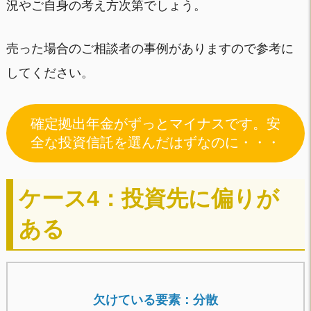
況やご自身の考え方次第でしょう。
売った場合のご相談者の事例がありますので参考に
してください。
確定拠出年金がずっとマイナスです。安
全な投資信託を選んだはずなのに・・・
ケース4：投資先に偏りが
ある
欠けている要素：分散