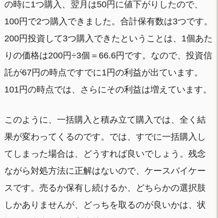
の時に1つ購入、翌月は50円に値下がりしたので、
100円で2つ購入できました。合計保有数は3つです。
200円投資して3つ購入できたということは、1個あた
りの価格は200円÷3個＝66.6円です。なので、投資信
託が67円の時点ですでに1円の利益が出ています。
101円の時点では、さらにその利益は増えています。
このように、一括購入と積み立て購入では、全く結
果が変わってくるのです。では、すでに一括購入し
てしまった場合は、どうすれば良いでしょう。残念
ながら対処方法に正解はないので、ケースバイケー
スです。売るか保有し続けるか、どちらかの選択肢
しかありませんが、どっちを取るのが良いかは、状