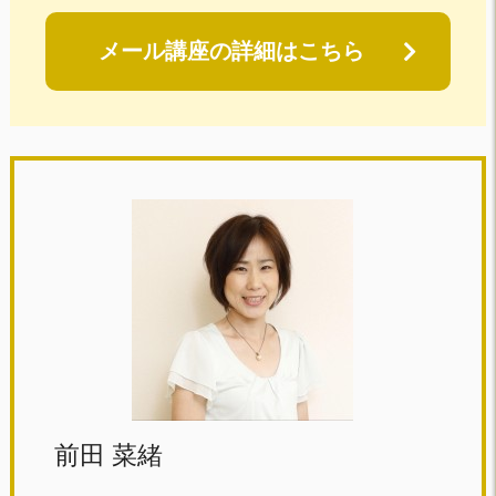
メール講座の詳細はこちら
前田 菜緒