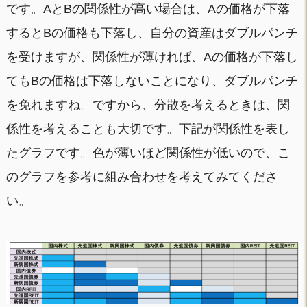
です。AとBの関係性が高い場合は、Aの価格が下落
するとBの価格も下落し、自分の資産はダブルパンチ
を受けますが、関係性が薄ければ、Aの価格が下落し
てもBの価格は下落しないことになり、ダブルパンチ
を免れますね。ですから、分散を考えるときは、関
係性を考えることも大切です。下記が関係性を表し
たグラフです。色が薄いほど関係性が低いので、こ
のグラフを参考に組み合わせを考えてみてくださ
い。