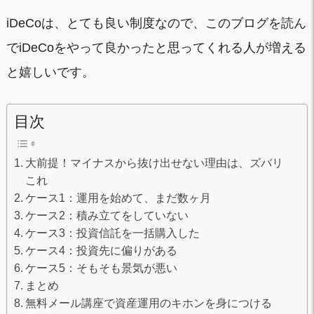
iDeCoは、とても良い制度なので、このブログを読ん
でiDeCoをやって良かったと思ってくれる人が増える
と嬉しいです。
目次
大前提！マイナスから抜け出せない理由は、ズバリ
これ
ケース1：運用を始めて、まだ数ヶ月
ケース2：積み立てをしていない
ケース3：投資信託を一括購入した
ケース4：投資先に偏りがある
ケース5：そもそも景気が悪い
まとめ
無料メール講座で資産運用のキホンを身につける