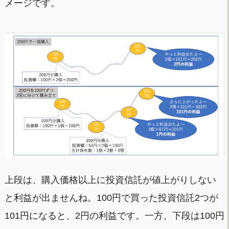
メージです。
上段は、購入価格以上に投資信託が値上がりしない
と利益が出ませんね。100円で買った投資信託2つが
101円になると、2円の利益です。一方、下段は100円