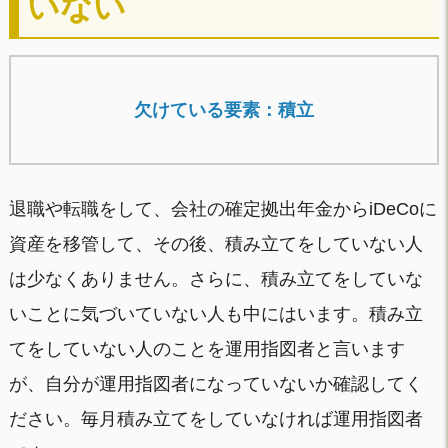
いない
欠けている要素：積立
退職や転職をして、会社の確定拠出年金からiDeCoに
資産を移管して、その後、積み立てをしていない人
は少なくありません。さらに、積み立てをしていな
いことに気づいていない人も中にはいます。積み立
てをしていない人のことを運用指図者と言います
が、自分が運用指図者になっていないか確認してく
ださい。毎月積み立てをしていなければ運用指図者