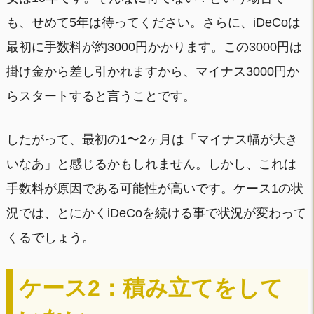
も、せめて5年は待ってください。さらに、iDeCoは
最初に手数料が約3000円かかります。この3000円は
掛け金から差し引かれますから、マイナス3000円か
らスタートすると言うことです。
したがって、最初の1〜2ヶ月は「マイナス幅が大き
いなあ」と感じるかもしれません。しかし、これは
手数料が原因である可能性が高いです。ケース1の状
況では、とにかくiDeCoを続ける事で状況が変わって
くるでしょう。
ケース2：積み立てをして