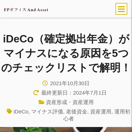
iDeCo（確定拠出年金）が
マイナスになる原因を5つ
のチェックリストで解明！
2021年10月30日
最終更新日：2024年7月1日
資産形成・資産運用
iDeCo
,
マイナス評価
,
老後資金
,
資産運用
,
運用初
心者