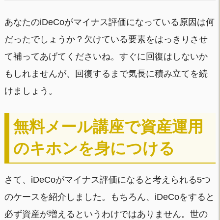
あなたのiDeCoがマイナス評価になっている原因は何
だったでしょうか？欠けている要素をはっきりさせ
て補ってあげてくださいね。すぐに回復はしないか
もしれませんが、回復するまで気長に積み立てを続
けましょう。
無料メール講座で資産運用
のキホンを身につける
さて、iDeCoがマイナス評価になると考えられる5つ
のケースを紹介しました。もちろん、iDeCoをすると
必ず資産が増えるというわけではありません。世の