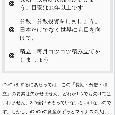
う。目安は10年以上です。
分散：分散投資をしましょう。
日本だけでなく世界にも目を向
けて。
積立：毎月コツコツ積み立てを
しましょう。
iDeCoをするにあたっては、この「長期・分散・積
立」の要素は欠かせません。どれか1つでも欠けては
いけません。3つ全部そろっていないといけないので
す。しかし、iDeCoの資産がずっとマイナスの人は、