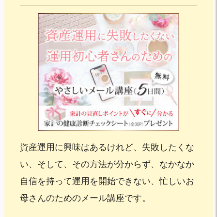
資産運用に興味はあるけれど、失敗したくな
い、そして、その方法が分からず、なかなか
自信を持って運用を開始できない、忙しいお
母さんのためのメール講座です。