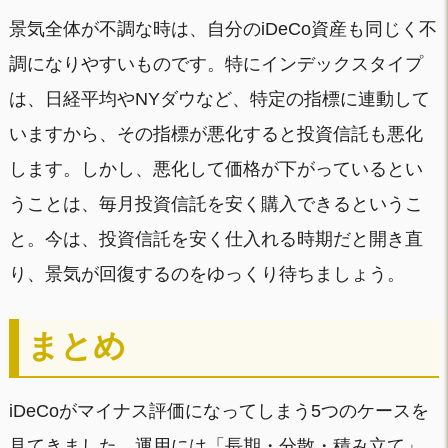
景気全体が不調な時は、自分のiDeCo資産も同じく不
調になりやすいものです。特にインデックスタイプ
は、日経平均やNYダウなど、特定の指標に連動して
いますから、その指標が悪化すると投資信託も悪化
します。しかし、悪化して価格が下がっているとい
うことは、毎月投資信託を安く購入できるというこ
と。今は、投資信託を安く仕入れる時期だと開き直
り、景気が回復するのをゆっくり待ちましょう。
まとめ
iDeCoがマイナス評価になってしまう5つのケースを
見てきました。運用には「長期・分散・積み立て」