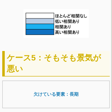
ケース5：そもそも景気が
悪い
欠けている要素：長期