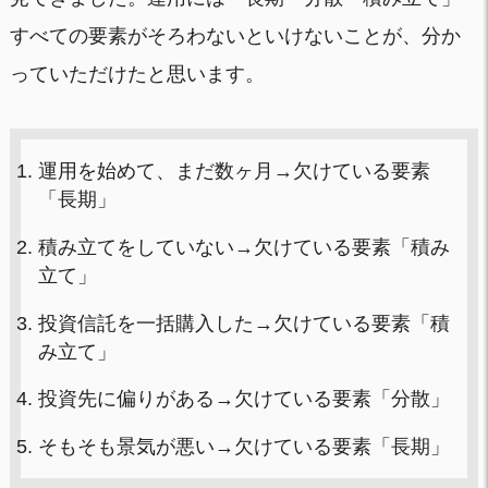
すべての要素がそろわないといけないことが、分か
っていただけたと思います。
運用を始めて、まだ数ヶ月→欠けている要素
「長期」
積み立てをしていない→欠けている要素「積み
立て」
投資信託を一括購入した→欠けている要素「積
み立て」
投資先に偏りがある→欠けている要素「分散」
そもそも景気が悪い→欠けている要素「長期」