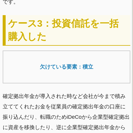
です。
ケース3：投資信託を一括
購入した
欠けている要素：積立
確定拠出年金が導入された時など会社が今まで積み
立ててくれたお金を従業員の確定拠出年金の口座に
振り込んだり、転職のためiDeCoから企業型確定拠出
に資産を移換したり、逆に企業型確定拠出年金から