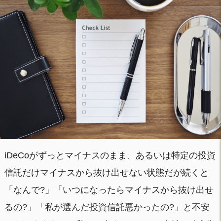
iDeCoがずっとマイナスのまま、あるいは特定の投資
信託だけマイナスから抜け出せない状態だが続くと
「なんで?」「いつになったらマイナスから抜け出せ
るの?」「私が選んだ投資信託悪かったの?」と不安