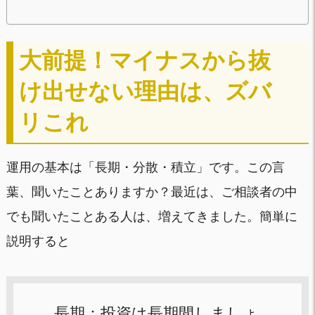
大前提！マイナスから抜
け出せない理由は、ズバ
リこれ
運用の基本は「長期・分散・積立」です。この言
葉、聞いたことありますか？最近は、ご相談者の中
でも聞いたことある人は、増えてきました。簡単に
説明すると
長期：投資は長期間しましょ