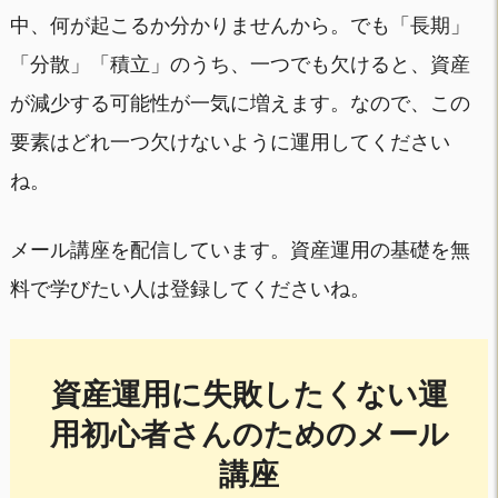
中、何が起こるか分かりませんから。でも「長期」
「分散」「積立」のうち、一つでも欠けると、資産
が減少する可能性が一気に増えます。なので、この
要素はどれ一つ欠けないように運用してください
ね。
メール講座を配信しています。資産運用の基礎を無
料で学びたい人は登録してくださいね。
資産運用に失敗したくない運
用初心者さんのためのメール
講座