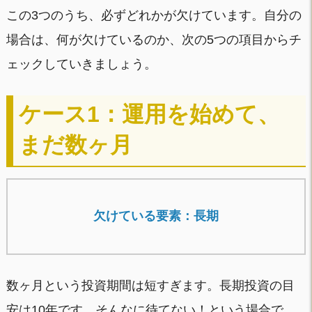
この3つのうち、必ずどれかが欠けています。自分の
場合は、何が欠けているのか、次の5つの項目からチ
ェックしていきましょう。
ケース1：運用を始めて、
まだ数ヶ月
欠けている要素：長期
数ヶ月という投資期間は短すぎます。長期投資の目
安は10年です。そんなに待てない！という場合で