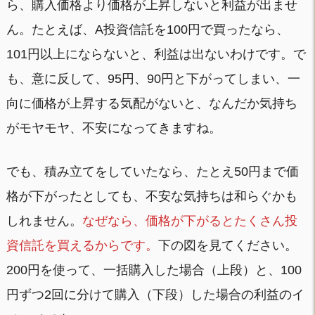
ら、購入価格より価格が上昇しないと利益が出ませ
ん。たとえば、A投資信託を100円で買ったなら、
101円以上にならないと、利益は出ないわけです。で
も、意に反して、95円、90円と下がってしまい、一
向に価格が上昇する気配がないと、なんだか気持ち
がモヤモヤ、不安になってきますね。
でも、積み立てをしていたなら、たとえ50円まで価
格が下がったとしても、不安な気持ちは和らぐかも
しれません。
なぜなら、価格が下がるとたくさん投
資信託を買えるからです。
下の図を見てください。
200円を使って、一括購入した場合（上段）と、100
円ずつ2回に分けて購入（下段）した場合の利益のイ