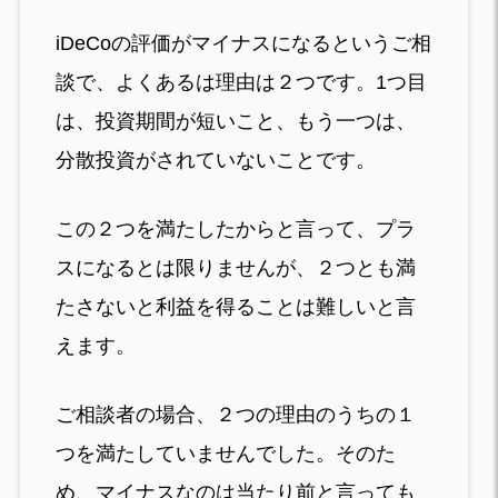
iDeCoの評価がマイナスになるというご相
談で、よくあるは理由は２つです。1つ目
は、投資期間が短いこと、もう一つは、
分散投資がされていないことです。
この２つを満たしたからと言って、プラ
スになるとは限りませんが、２つとも満
たさないと利益を得ることは難しいと言
えます。
ご相談者の場合、２つの理由のうちの１
つを満たしていませんでした。そのた
め、マイナスなのは当たり前と言っても