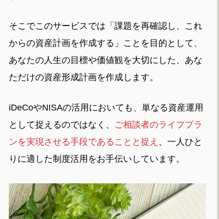
そこでこのサービスでは「課題を再確認し、これ
からの資産計画を作成する」ことを目的として、
あなたの人生の目標や価値観を大切にした、あな
ただけの資産形成計画を作成します。
iDeCoやNISAの活用においても、単なる資産運用
として捉えるのではなく、
ご相談者のライフプラ
ンを実現させる手段であることと捉え
、一人ひと
りに適した制度活用をお手伝いしています。