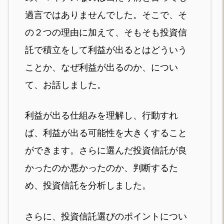
過言ではありませんでした。そこで、そ
の２つの理由に加えて、そもそも投資信
託で積立をして利益が出るとはどういう
ことか、なぜ利益が出るのか、につい
て、お話しました。
利益が出る仕組みを理解し、行動すれ
ば、利益が出る可能性を大きくすること
ができます。さらに選んだ投資信託が良
かったのか悪かったのか、判断するた
め、投資信託を分析しました。
さらに、投資信託選びのポイントについ