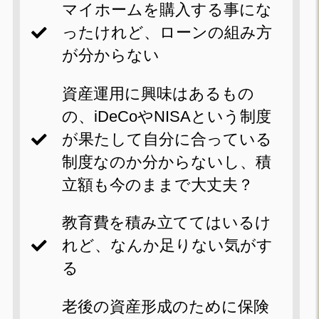
マイホームを購入する事にな
ったけれど、ローンの組み方
が分からない
資産運用に興味はあるもの
の、iDeCoやNISAという制度
が果たして自分に合っている
制度なのか分からないし、積
立額も今のままで大丈夫？
教育費を積み立ててはいるけ
れど、なんか足りない気がす
る
老後の資産形成のために保険