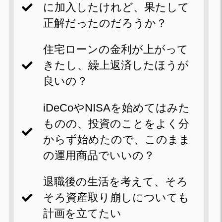
に加入したけれど、果たして
正解だったのだろうか？
住宅ローンの金利が上がって
きたし、繰上返済したほうが
良いの？
iDeCoやNISAを始めてはみた
ものの、投資のことをよく分
からず始めたので、このまま
の運用商品でいいの？
退職後の生活を考えて、そろ
そろ資産取り崩しについても
計画を立てたい