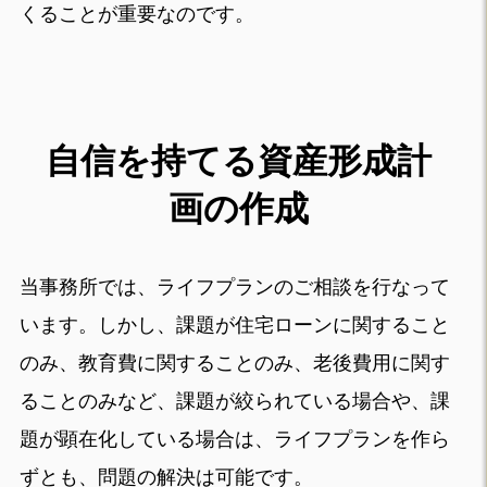
くることが重要なのです。
自信を持てる資産形成計
画の作成
当事務所では、ライフプランのご相談を行なって
います。しかし、課題が住宅ローンに関すること
のみ、教育費に関することのみ、老後費用に関す
ることのみなど、課題が絞られている場合や、課
題が顕在化している場合は、ライフプランを作ら
ずとも、問題の解決は可能です。