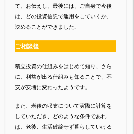
て、お伝えし、最後には、ご自身で今後
は、どの投資信託で運用をしていくか、
決めることができました。
ご相談後
積立投資の仕組みをはじめて知り、さら
に、利益が出る仕組みも知ることで、不
安が安堵に変わったようです。
また、老後の収支について実際に計算を
していただき、どのような条件であれ
ば、老後、生活破綻せず暮らしていける