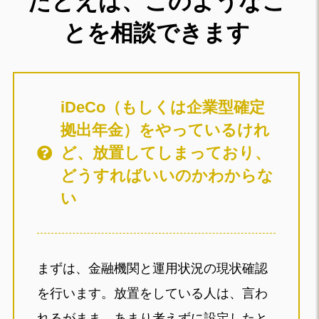
たとえば、このようなこ
とを相談できます
iDeCo（もしくは企業型確定
拠出年金）をやっているけれ
ど、放置してしまっており、
どうすればいいのかわからな
い
まずは、金融機関と運用状況の現状確認
を行います。放置をしている人は、言わ
れるがまま、あまり考えずに設定したと