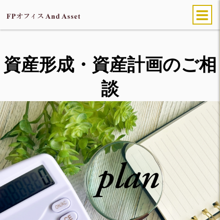
資産形成・資産計画のご相
談