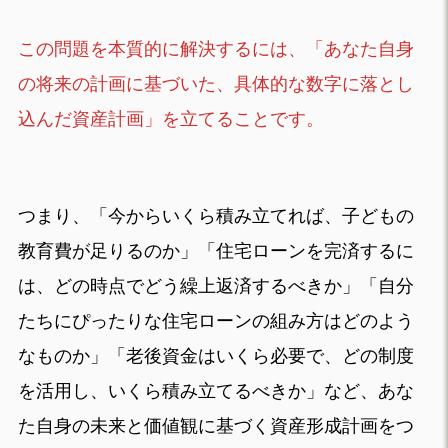
この問題を本質的に解決するには、「あなた自身
の将来の計画に基づいた、具体的な数字に落とし
込んだ資産計画」を立てることです。
つまり、「今からいくら積み立てれば、子どもの
教育費が足りるのか」「住宅ローンを完済するに
は、どの時点でどう繰上返済するべきか」「自分
たちにぴったりな住宅ローンの組み方はどのよう
なものか」「老後資金はいくら必要で、どの制度
を活用し、いくら積み立てるべきか」など、あな
た自身の未来と価値観に基づく資産形成計画をつ