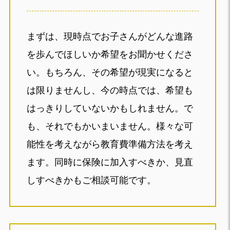
まずは、現時点でお子さんがどんな進路
を歩んでほしいか希望をお聞かせくださ
い。もちろん、その希望が現実になると
は限りませんし、今の時点では、希望も
はっきりしていないかもしれません。で
も、それでもかいまいません。様々な可
能性を考えながら教育費準備方法を考え
ます。同時に保険に加入すべきか、見直
しすべきかもご相談可能です。