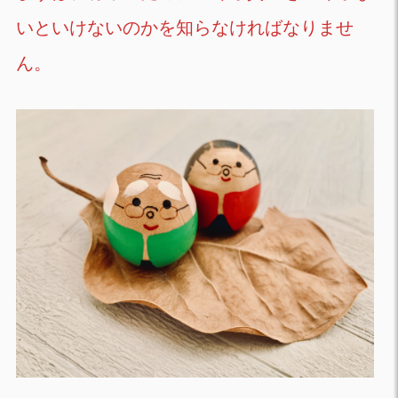
いといけないのかを知らなければなりませ
ん。