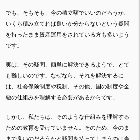
でも、そもそも、今の積立額でいいのだろうか、
いくら積み立てれば良いか分からないという疑問
を持ったまま資産運用をされている方も多いよう
です。
実は、その疑問、簡単に解決できるようで、とて
も難しいのです。なぜなら、それを解決するに
は、社会保険制度や税制、その他、国の制度や金
融の仕組みを理解する必要があるからです。
しかし、私たちは、そのような仕組みを理解する
ための教育を受けていません。そのため、今のま
まで良いのだろうかと疑問を持ってしまうのは当