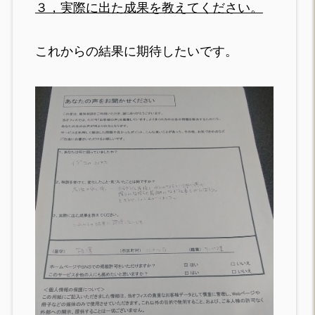
３，実際に出た成果を教えてください。
これからの結果に期待したいです。