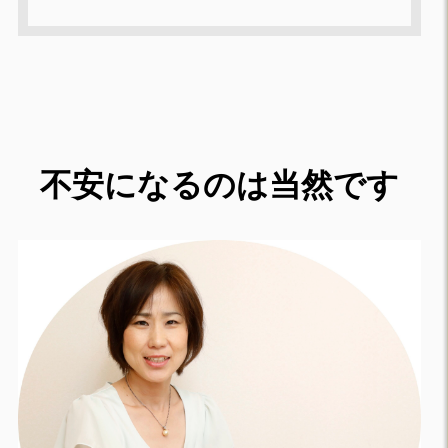
不安になるのは当然です