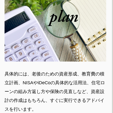
具体的には、老後のための資産形成、教育費の積
立計画、NISAやiDeCoの具体的な活用法、住宅ロ
ーンの組み方返し方や保険の見直しなど、資産設
計の作成はもちろん、すぐに実行できるアドバイ
スを行います。