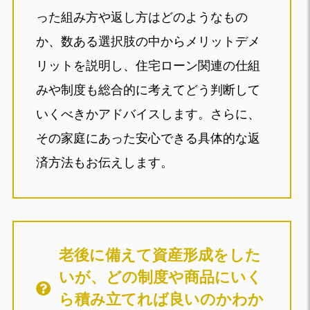
った組み方や返し方はどのようなもの
か、数ある選択肢の中からメリットデメ
リットを説明し、住宅ローン関連の仕組
みや制度も総合的に考えてどう判断して
いくべきかアドバイスします。さらに、
その家庭にあった安心できる具体的な返
済方法もお伝えします。
老後に備えて資産形成をした
いが、どの制度や商品にいく
ら積み立てれば良いのかわか