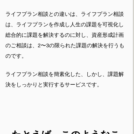
ライフプラン相談との違いは、ライフプラン相談
は、ライフプランを作成し人生の課題を可視化し
総合的に課題を解決するのに対し、資産形成計画
のご相談は、2〜3の限られた課題の解決を行うも
のです。
ライフプラン相談を簡素化した、しかし、課題解
決をしっかりと実行するサービスです。