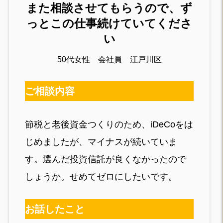
また相談させてもらうので、ず
っとこの仕事続けていてくださ
い
50代女性 会社員 江戸川区
ご相談内容
節税と老後資金つくりのため、iDeCoをは
じめましたが、マイナスが続いていま
す。選んだ投資信託が良くなかったので
しょうか。せめてゼロにしたいです。
お話したこと