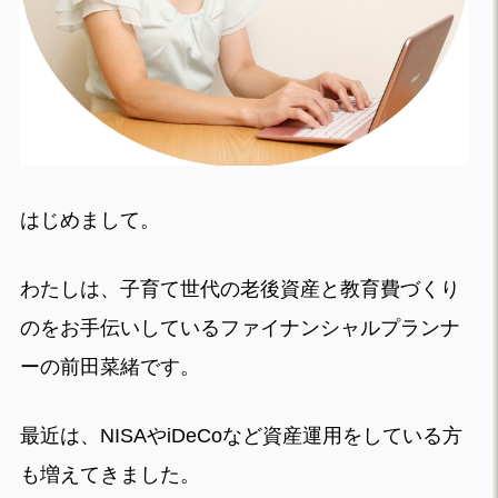
はじめまして。
わたしは、子育て世代の老後資産と教育費づくり
のをお手伝いしているファイナンシャルプランナ
ーの前田菜緒です。
最近は、NISAやiDeCoなど資産運用をしている方
も増えてきました。