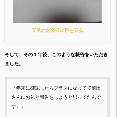
直筆のお客様の声を見る
そして、その１年後、このような報告をいただき
ました。
「年末に確認したらプラスになってて前田
さんにお礼と報告をしようと思ってたんで
す。」