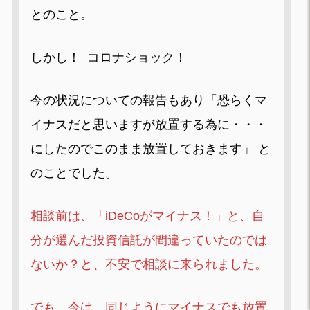
とのこと。
しかし！ コロナショック！
今の状況についての報告もあり「恐らくマ
イナスだと思いますが放置する為に・・・
にしたのでこのまま放置しておきます」 と
のことでした。
相談前は、「iDeCoがマイナス！」と、自
分が選んだ投資信託が間違っていたのでは
ないか？と、不安で相談に来られました。
でも、今は、同じようにマイナスでも放置