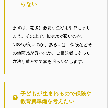
らない
まずは、老後に必要な金額を計算しまし
ょう。その上で、iDeCoが良いのか、
NISAが良いのか、あるいは、保険などそ
の他商品が良いのか、ご相談者にあった
方法と積み立て額を明らかにします。
子どもが生まれるので保険や
教育費準備を考えたい