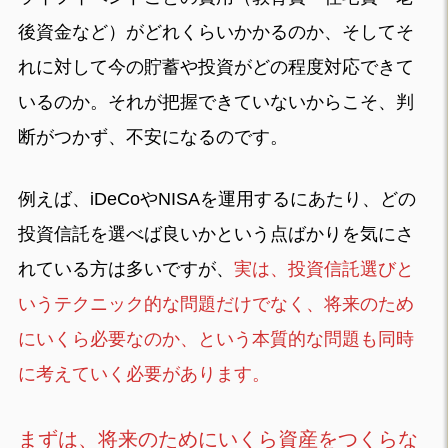
後資金など）がどれくらいかかるのか、そしてそ
れに対して今の貯蓄や投資がどの程度対応できて
いるのか。それが把握できていないからこそ、判
断がつかず、不安になるのです。
例えば、iDeCoやNISAを運用するにあたり、どの
投資信託を選べば良いかという点ばかりを気にさ
れている方は多いですが、
実は、投資信託選びと
いうテクニック的な問題だけでなく、将来のため
にいくら必要なのか、という本質的な問題も同時
に考えていく必要があります。
まずは、将来のためにいくら資産をつくらな