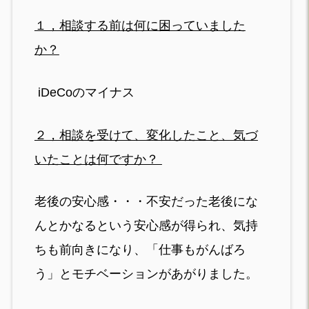
１，相談する前は何に困っていました
か？
iDeCoのマイナス
２，相談を受けて、変化したこと、気づ
いたことは何ですか？
老後の安心感・・・不安だった老後にな
んとかなるという安心感が得られ、気持
ちも前向きになり、「仕事もがんばろ
う」とモチベーションがあがりました。