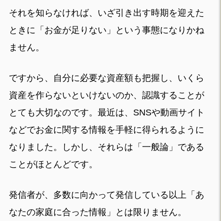
それを知らなければ、いざ引き出す時期を迎えた
ときに「お金が足りない」という事態になりかね
ません。
ですから、自分に必要な資産額も把握し、いくら
資産を作らないといけないのか、認識することが
とても大切なのです。最近は、SNSや動画サイト
などでお金に関する情報を手軽に得られるように
なりました。しかし、それらは「一般論」である
ことがほとんどです。
発信者が、多数に向かって発信している以上「あ
なたの家庭に合った情報」とは限りません。