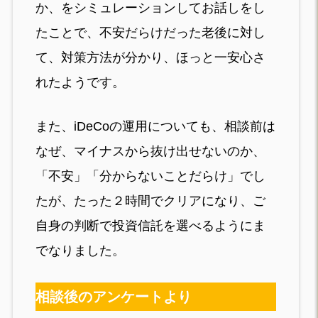
か、をシミュレーションしてお話しをし
たことで、不安だらけだった老後に対し
て、対策方法が分かり、ほっと一安心さ
れたようです。
また、iDeCoの運用についても、相談前は
なぜ、マイナスから抜け出せないのか、
「不安」「分からないことだらけ」でし
たが、たった２時間でクリアになり、ご
自身の判断で投資信託を選べるようにま
でなりました。
相談後のアンケートより