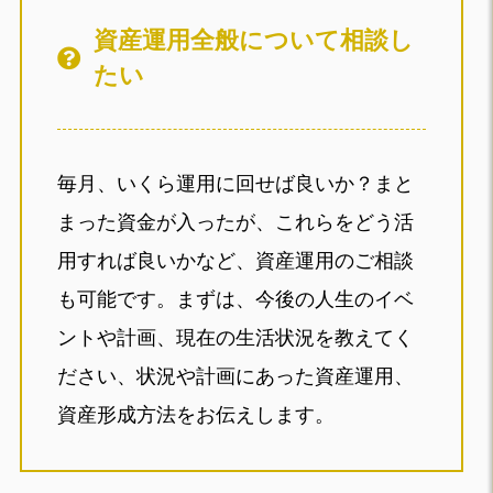
資産運用全般について相談し
たい
毎月、いくら運用に回せば良いか？まと
まった資金が入ったが、これらをどう活
用すれば良いかなど、資産運用のご相談
も可能です。まずは、今後の人生のイベ
ントや計画、現在の生活状況を教えてく
ださい、状況や計画にあった資産運用、
資産形成方法をお伝えします。