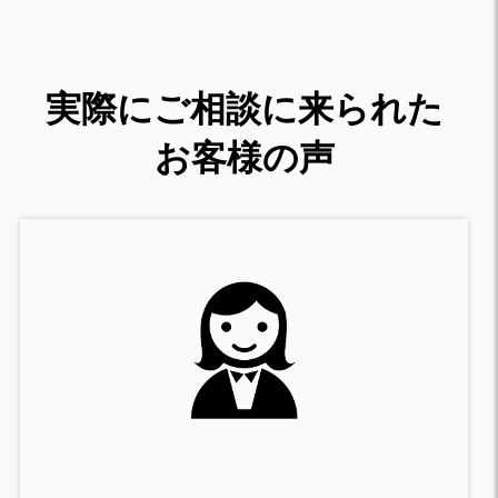
実際にご相談に来られた
お客様の声