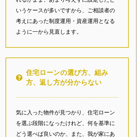
いうケースが多いですから、ご相談者の
考えにあった制度運用・資産運用となる
ように一から見直します。
住宅ローンの選び方、組み
方、返し方が分からない
気に入った物件が見つかり、住宅ローン
を選ぶ段階になったけれど、何を基準に
どう選べば良いのか、また、我が家にあ