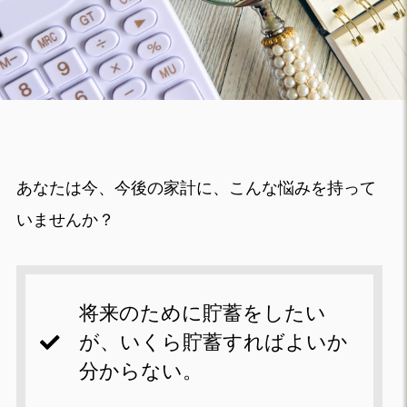
あなたは今、今後の家計に、こんな悩みを持って
いませんか？
将来のために貯蓄をしたい
が、いくら貯蓄すればよいか
分からない。