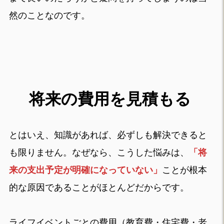
然のことなのです。
将来の費用を見積もる
とはいえ、知識があれば、必ずしも解決できると
も限りません。なぜなら、こうした悩みは、
「将
来の支出予定が明確になっていない」
ことが根本
的な原因であることがほとんどだからです。
ライフイベントごとの費用（教育費・住宅費・老