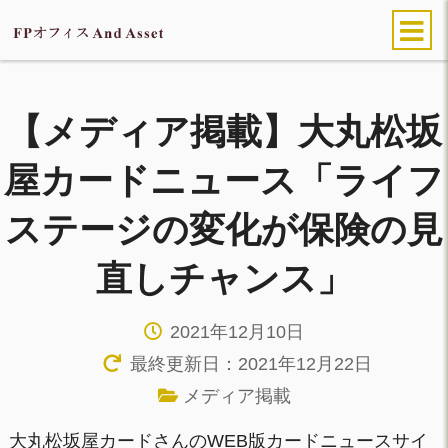
【メディア掲載】大丸松坂
屋カードニュース「ライフ
ステージの変化が保険の見
直しチャンス」
2021年12月10日
最終更新日：2021年12月22日
メディア掲載
大丸松坂屋カードさんのWEB版カードニュースサイ