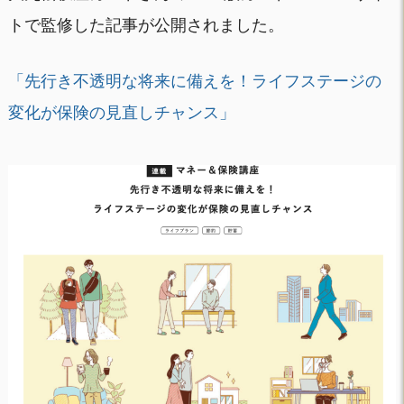
トで監修した記事が公開されました。
「先行き不透明な将来に備えを！ライフステージの
変化が保険の見直しチャンス」