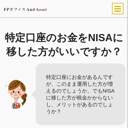
特定口座のお金をNISAに
移した方がいいですか？
特定口座にお金があるんです
が、このまま運用した方が増
えるのでしょうか。でもNISA
に移した方が税金かからない
し、メリットがあるのでしょ
うか？