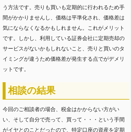
う方法です。売りも買いも定期的に行われるため手
間がかかりませんし、価格は平準化され、価格差は
気にならなくなるかもしれません。これがメリット
です。しかし、利用している証券会社に定期売却の
サービスがないかもしれないこと、売りと買いのタ
イミングが違うため価格差が発生する点でがデメリ
ットです。
相談の結果
今回のご相談者の場合、税金はかからない方がい
い、そして自分で売って、買って・・・という手間
がイヤとのことだったので、特定口座の資産を定期