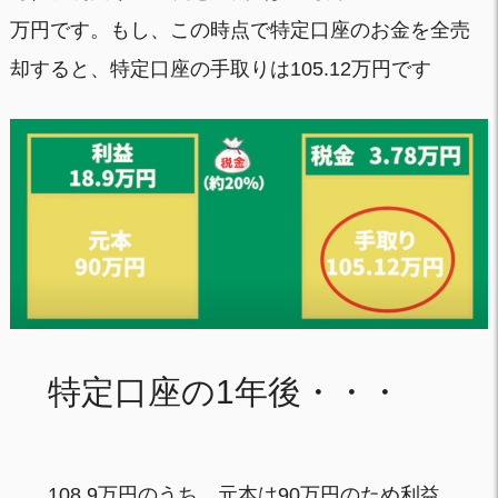
万円です。もし、この時点で特定口座のお金を全売
却すると、特定口座の手取りは105.12万円です
特定口座の1年後・・・
108.9万円のうち、元本は90万円のため利益