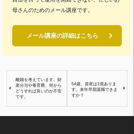
母さんのためのメール講座です。
メール講座の詳細はこちら
離婚を考えています。財
54歳、資産は1億ありま
産分与や養育費、何から
す。来年早期退職できま
どうすれば良いのか不安
すか？
です。