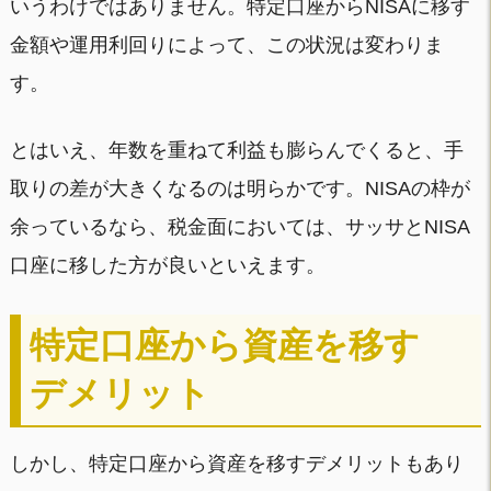
いうわけではありません。特定口座からNISAに移す
金額や運用利回りによって、この状況は変わりま
す。
とはいえ、年数を重ねて利益も膨らんでくると、手
取りの差が大きくなるのは明らかです。NISAの枠が
余っているなら、税金面においては、サッサとNISA
口座に移した方が良いといえます。
特定口座から資産を移す
デメリット
しかし、特定口座から資産を移すデメリットもあり