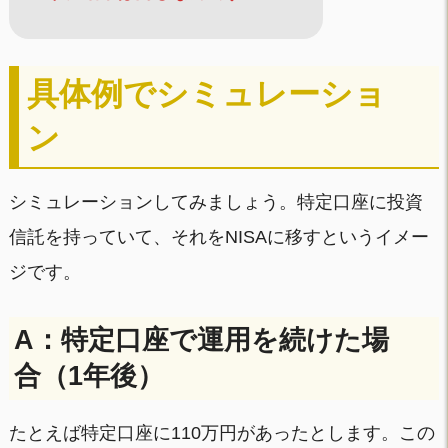
具体例でシミュレーショ
ン
シミュレーションしてみましょう。特定口座に投資
信託を持っていて、それをNISAに移すというイメー
ジです。
A：特定口座で運用を続けた場
合（1年後）
たとえば特定口座に110万円があったとします。この