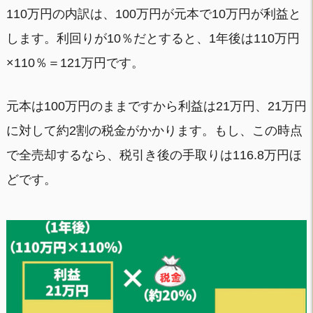
110万円の内訳は、100万円が元本で10万円が利益と
します。利回りが10％だとすると、1年後は110万円
×110％＝121万円です。
元本は100万円のままですから利益は21万円、21万円
に対して約2割の税金がかかります。もし、この時点
で全売却するなら、税引き後の手取りは116.8万円ほ
どです。