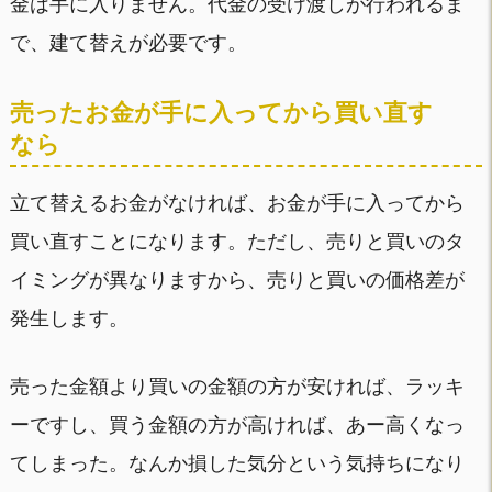
金は手に入りません。代金の受け渡しが行われるま
で、建て替えが必要です。
売ったお金が手に入ってから買い直す
なら
立て替えるお金がなければ、お金が手に入ってから
買い直すことになります。ただし、売りと買いのタ
イミングが異なりますから、売りと買いの価格差が
発生します。
売った金額より買いの金額の方が安ければ、ラッキ
ーですし、買う金額の方が高ければ、あー高くなっ
てしまった。なんか損した気分という気持ちになり