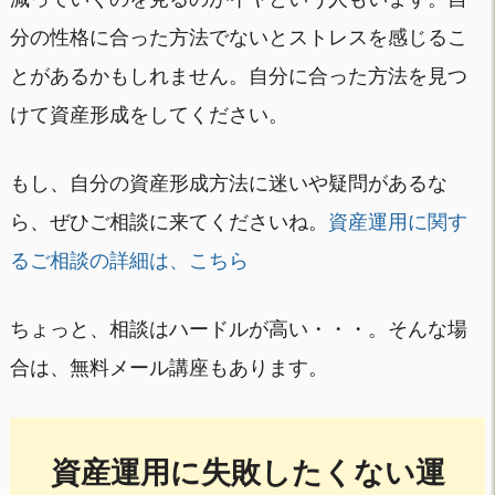
分の性格に合った方法でないとストレスを感じるこ
とがあるかもしれません。自分に合った方法を見つ
けて資産形成をしてください。
もし、自分の資産形成方法に迷いや疑問があるな
ら、ぜひご相談に来てくださいね。
資産運用に関す
るご相談の詳細は、こちら
ちょっと、相談はハードルが高い・・・。そんな場
合は、無料メール講座もあります。
資産運用に失敗したくない運