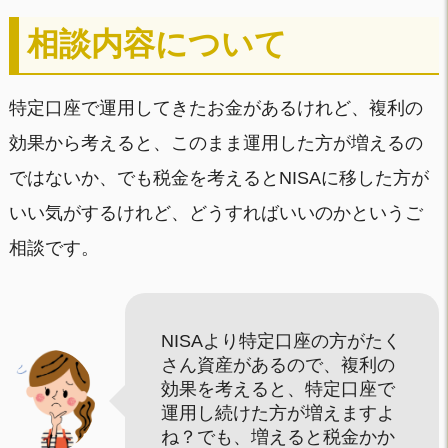
相談内容について
特定口座で運用してきたお金があるけれど、複利の
効果から考えると、このまま運用した方が増えるの
ではないか、でも税金を考えるとNISAに移した方が
いい気がするけれど、どうすればいいのかというご
相談です。
NISAより特定口座の方がたく
さん資産があるので、複利の
効果を考えると、特定口座で
運用し続けた方が増えますよ
ね？でも、増えると税金かか