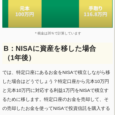
＊税金は20％で計算しています
B：NISAに資産を移した場合
（1年後）
では、特定口座にあるお金をNISAで積立しながら移
した場合はどうでしょう？特定口座から元本10万円
と元本10万円に対応する利益1万円をNISAで積立す
るために移します。特定口座のお金を売却して、そ
の売却したお金を使ってNISAで投資信託を購入する