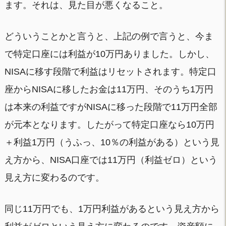
ます。それは、見た目が悪くなること。
どういうことかと言うと、上記の例で言うと、今ま
で特定口座には利益が10万円ありました。しかし、
NISAに移す段階で利益はリセットされます。特定口
座からNISAに移したお金は11万円、そのうち1万円
は本来の利益ですがNISAに移った段階で11万円全部
が元本となります。したがって特定口座なら10万円
＋利益1万円（うふっ、10％の利益がある）という見
え方から、NISA口座では11万円（利益ゼロ）という
見え方に変わるのです。
同じ11万円でも、1万円利益があるという見え方から