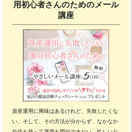
用初心者さんのためのメール
講座
資産運用に興味はあるけれど、失敗したくな
い、そして、その方法が分からず、なかなか
自信を持って運用を開始できない、忙しいお