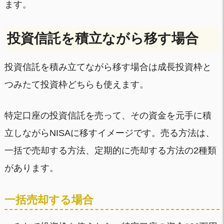
ます。
投資信託を積立ながら移す場合
投資信託を積み立てながら移す場合は成長投資枠と
つみたて投資枠どちらも使えます。
特定口座の投資信託を売って、その資金を元手に積
立しながらNISAに移すイメージです。売る方法は、
一括で売却する方法、定期的に売却する方法の2種類
があります。
一括売却する場合