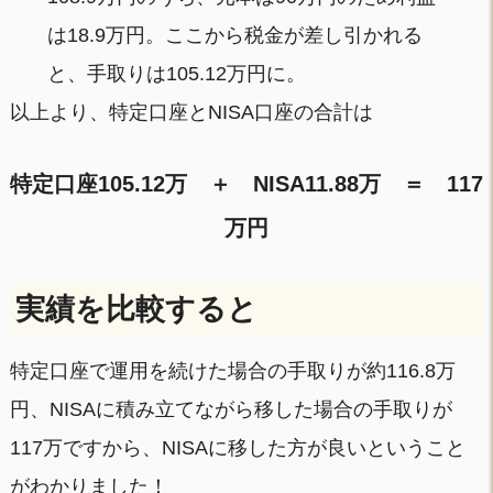
は18.9万円。ここから税金が差し引かれる
と、手取りは105.12万円に。
以上より、特定口座とNISA口座の合計は
特定口座105.12万 ＋ NISA11.88万 ＝ 117
万円
実績を比較すると
特定口座で運用を続けた場合の手取りが約116.8万
円、NISAに積み立てながら移した場合の手取りが
117万ですから、NISAに移した方が良いということ
がわかりました！