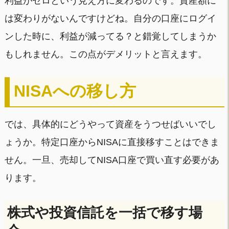
利益がゼロという見え方に変わるのです。資産額に
は変わりがないんですけどね。自分の口座にログイ
ンした時に、利益が減ってる？と錯覚してしまうか
もしれません。この点がデメリットと言えます。
NISAへの移し方
では、具体的にどうやって資産をうつせばいいでし
ょうか。特定口座からNISAに直接移すことはできま
せん。一旦、売却してNISA口座で買い直す必要があ
ります。
株式や投資信託を一括で移す場