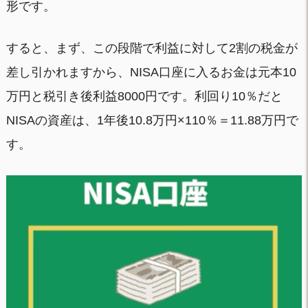
形です。
すると、まず、この段階で利益に対して2割の税金が
差し引かれますから、NISA口座に入るお金は元本10
万円と税引き後利益8000円です。利回り10％だと
NISAの資産は、1年後10.8万円×110％＝11.88万円で
す。