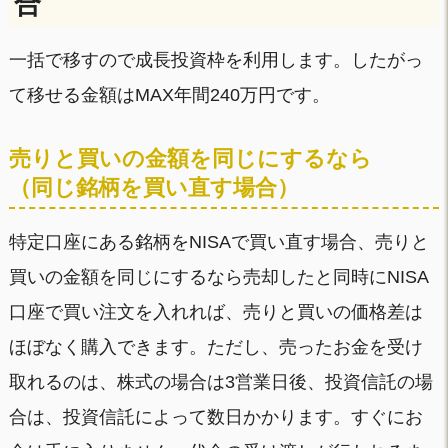
合
一括で移すので成長投資枠を利用します。したがっ
て移せる金額はMAX年間240万円です。
売りと買いの金額を同じにするなら
（同じ銘柄を買い直す場合）
特定口座にある銘柄をNISAで買い直す場合、売りと
買いの金額を同じにするなら売却したと同時にNISA
口座で買い注文を入れれば、売りと買いの価格差は
ほぼなく購入できます。ただし、売ったお金を受け
取れるのは、株式の場合は3営業日後、投資信託の場
合は、投資信託によって数日かかります。すぐにお