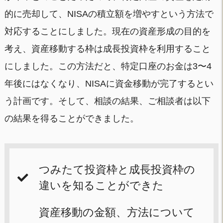
的に売却して、NISAの積立額を増やすという方法で
対応することにしました。現在の資産形成の目的を
考え、資産移動する枠は成長投資枠を利用すること
にしました。この方法だと、特定口座のお金は3〜4
年後にはなくなり、NISAに資金移動が完了するとい
う計画です。そして、相談の結果、ご相談者は以下
の結果を得ることができました。
つみたて投資枠と成長投資枠の
違いを知ることができた
資産移動の金額、方法について