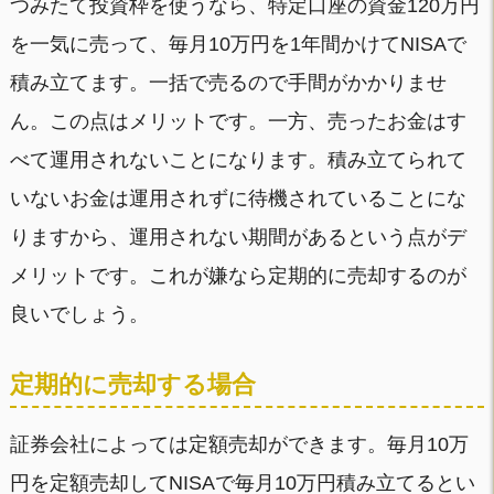
つみたて投資枠を使うなら、特定口座の資金120万円
を一気に売って、毎月10万円を1年間かけてNISAで
積み立てます。一括で売るので手間がかかりませ
ん。この点はメリットです。一方、売ったお金はす
べて運用されないことになります。積み立てられて
いないお金は運用されずに待機されていることにな
りますから、運用されない期間があるという点がデ
メリットです。これが嫌なら定期的に売却するのが
良いでしょう。
定期的に売却する場合
証券会社によっては定額売却ができます。毎月10万
円を定額売却してNISAで毎月10万円積み立てるとい