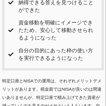
納得できる答えを見つけること
ができた
資金移動を明確にイメージでき
たため、安心して移動させられ
るようになった
自分の目的にあった枠の使い方
を実行できるようになった
特定口座とNISAでの運用は、それぞれメリットデメ
リットがあります。税金面ではNISAが良いのは間違
いありませんが、特定口座で積み上げてきた資産が
減っていくのを見るのがイヤという人もいます。自