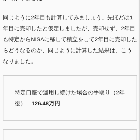
同じように2年目も計算してみましょう。先ほどは1
年目に売却したと仮定しましたが、売却せず、2年目
も特定からNISAに移して積立をして2年目に売却した
らどうなるのか、同じように計算した結果は、こう
なりました。
特定口座で運用し続けた場合の手取り（2年
後）
126.48万円