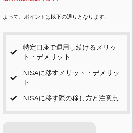
よって、ポイントは以下の通りとなります。
特定口座で運用し続けるメリッ
ト・デメリット
NISAに移すメリット・デメリッ
ト
NISAに移す際の移し方と注意点