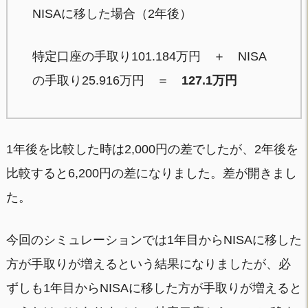
NISAに移した場合（2年後）
特定口座の手取り101.184万円 ＋ NISA
の手取り25.916万円 ＝
127.1万円
1年後を比較した時は2,000円の差でしたが、2年後を
比較すると6,200円の差になりました。差が開きまし
た。
今回のシミュレーションでは1年目からNISAに移した
方が手取りが増えるという結果になりましたが、必
ずしも1年目からNISAに移した方が手取りが増えると