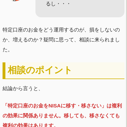
るし・・・
特定口座のお金をどう運用するのが、損をしないの
か、増えるのか？疑問に思って、相談に来られまし
た。
相談のポイント
結論から言うと、
「特定口座のお金をNISAに移す・移さない」は複利
の効果に関係ありません。移しても、移さなくても
複利の効果はあります。