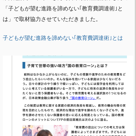
「子どもが望む進路を諦めない｢教育費調達術｣と
は」で取材協力させていただきました。
子どもが望む進路を諦めない｢教育費調達術｣とは