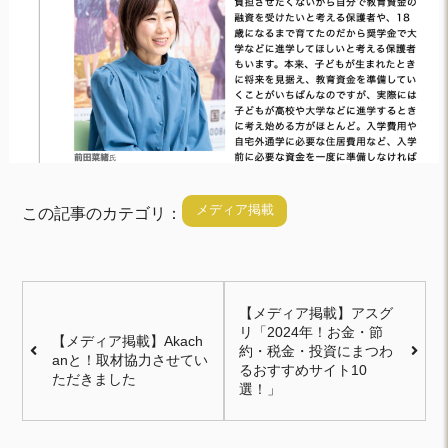
メディア掲載
この記事のカテゴリ：
【メディア掲載】アスグ
リ「2024年！お金・節
【メディア掲載】Akach
約・税金・投資にまつわ
anと！取材協力させてい
るおすすめサイト10
ただきました
選！」