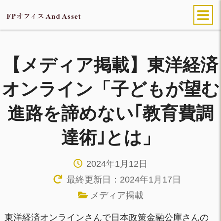
【メディア掲載】東洋経済
オンライン「子どもが望む
進路を諦めない｢教育費調
達術｣とは」
2024年1月12日
最終更新日：2024年1月17日
メディア掲載
東洋経済オンラインさんで日本政策金融公庫さんの