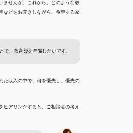
いませんが、これから、どのような教
望などをお聞きしながら、希望する家
とで、教育費を準備したいです。
れた収入の中で、何を優先し、優先の
をヒアリングすると、ご相談者の考え