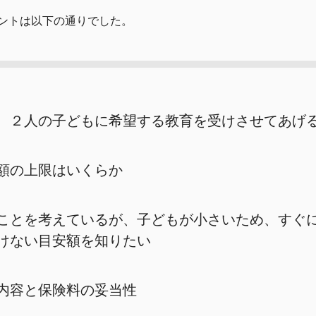
ントは以下の通りでした。
、２人の子どもに希望する教育を受けさせてあげ
額の上限はいくらか
ことを考えているが、子どもが小さいため、すぐ
けない目安額を知りたい
内容と保険料の妥当性