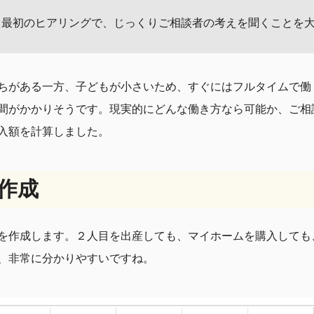
、最初のヒアリングで、じっくりご相談者の考えを聞くことを
ちがある一方、子どもが小さいため、すぐにはフルタイムで働
間がかかりそうです。現実的にどんな働き方なら可能か、ご相
入額を計算しました。
作成
を作成します。２人目を出産しても、マイホームを購入しても
、非常に分かりやすいですね。