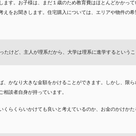
します。お子様は、まだ１歳のため教育費はほとんどかかって
考えをお聞きします。住宅購入については、エリアや物件の希
ったけど、主人が理系だから、大学は理系に進学するというこ
ば、かなり大きな金額をかけることができます。しかし、限ら
ご相談者自身が持っています。
いくらくらいかけても良いと考えているのか、お金のかけかた