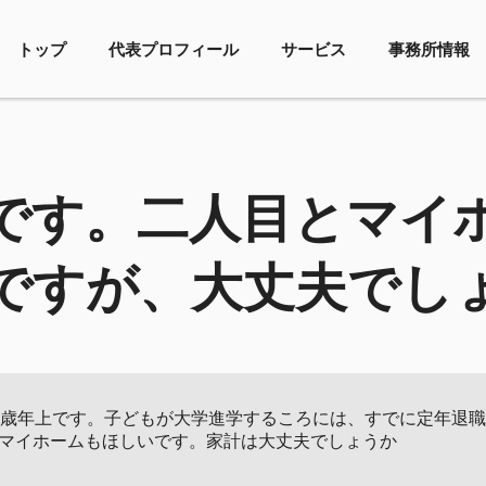
トップ
代表プロフィール
サービス
事務所情報
です。二人目とマイ
ですが、大丈夫でし
7歳年上です。子どもが大学進学するころには、すでに定年退
マイホームもほしいです。家計は大丈夫でしょうか