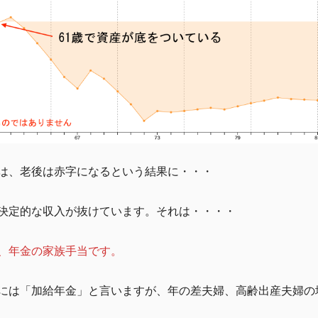
は、老後は赤字になるという結果に・・・
決定的な収入が抜けています。それは・・・・
、年金の家族手当です。
には「加給年金」と言いますが、年の差夫婦、高齢出産夫婦の