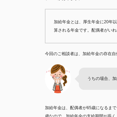
加給年金とは、厚生年金に20年
算される年金です。配偶者がいれ
今回のご相談者は、加給年金の存在自
うちの場合、加
加給年金は、配偶者が65歳になるまで
歳なので、加給年金の支給期間が長く