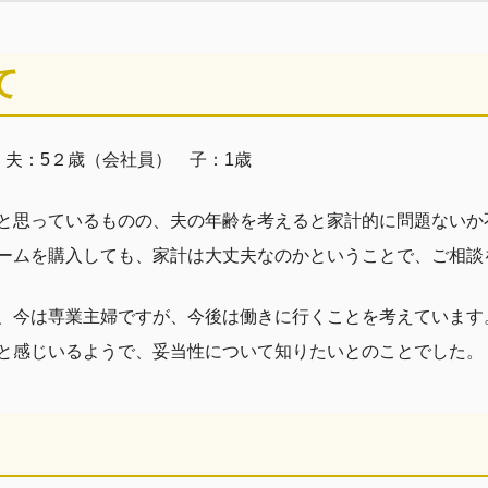
て
 夫：5２歳（会社員） 子：1歳
と思っているものの、夫の年齢を考えると家計的に問題ないか
ームを購入しても、家計は大丈夫なのかということで、ご相談
、今は専業主婦ですが、今後は働きに行くことを考えています
と感じいるようで、妥当性について知りたいとのことでした。