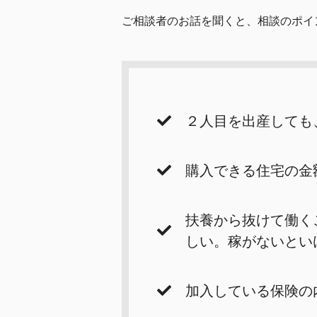
ご相談者のお話を聞くと、相談のポイ
２人目を出産しても
購入できる住宅の金
扶養から抜けて働く
しい。稼がないとい
加入している保険の