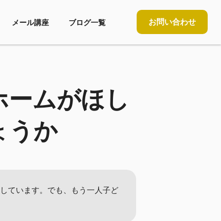
お問い合わせ
メール講座
ブログ一覧
ホームがほし
ょうか
職しています。でも、もう一人子ど