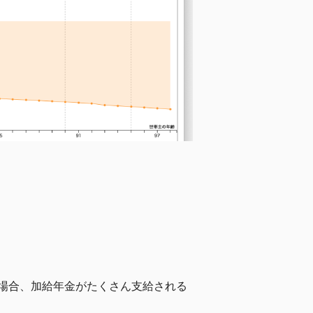
場合、加給年金がたくさん支給される