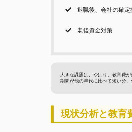
退職後、会社の確定拠
老後資金対策
大きな課題は、やはり、教育費が
期間が他の年代に比べて短い分、
現状分析と教育