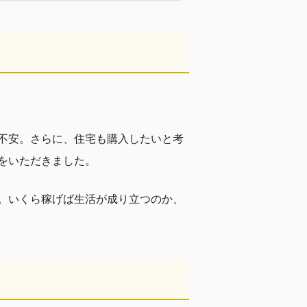
不安。さらに、住宅も購入したいと考
をいただきました。
。いくら稼げば生活が成り立つのか、