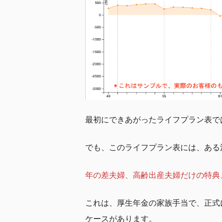
最初にできあがったライフプラン表で
でも、このライフプラン表には、ある
年の差夫婦、高齢出産夫婦だけの特典
これは、厚生年金の家族手当で、正式
ケースがあります。