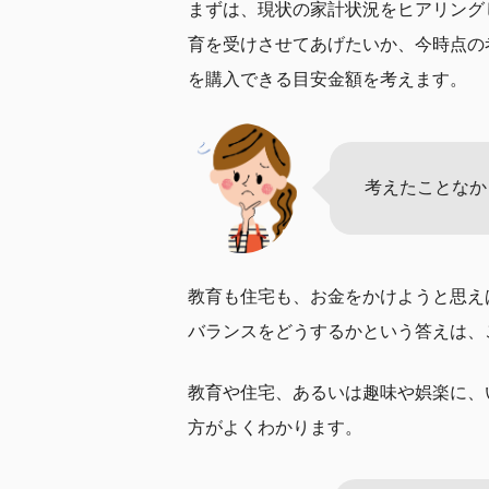
まずは、現状の家計状況をヒアリング
育を受けさせてあげたいか、今時点の
を購入できる目安金額を考えます。
考えたことなか
教育も住宅も、お金をかけようと思え
バランスをどうするかという答えは、
教育や住宅、あるいは趣味や娯楽に、
方がよくわかります。