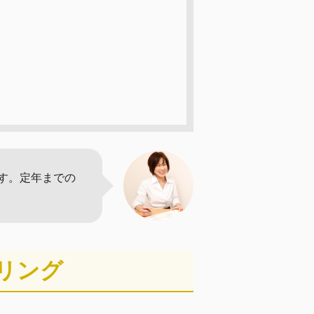
す。定年までの
リング