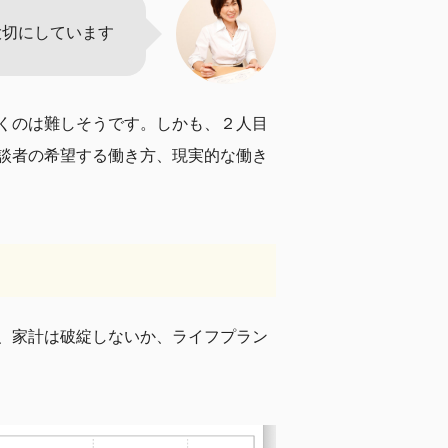
大切にしています
くのは難しそうです。しかも、２人目
談者の希望する働き方、現実的な働き
、家計は破綻しないか、ライフプラン