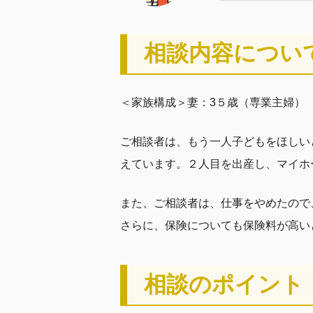
相談内容につい
＜家族構成＞妻：3５歳（専業主婦）
ご相談者は、もう一人子どもをほしい
えています。２人目を出産し、マイホ
また、ご相談者は、仕事をやめたので
さらに、保険についても保険料が高い
相談のポイント