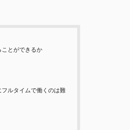
ることができるか
にフルタイムで働くのは難