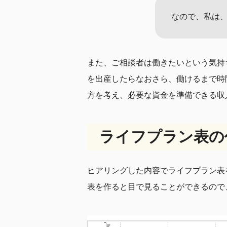
なので、私は
また、ご相談者は働きたいという気持
を出産したらなおさら、働けるまで時
方を考え、必要な資金を準備できる収
ライフプラン表の
ヒアリングした内容でライフプラン表
表を作ると目で見ることができるので